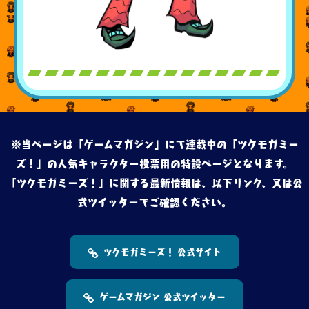
※当ページは「ゲームマガジン」にて連載中の「ツクモガミー
ズ！」の人気キャラクター投票用の特設ページとなります。
「ツクモガミーズ！」に関する最新情報は、以下リンク、又は公
式ツイッターでご確認ください。
ツクモガミーズ！ 公式サイト
ゲームマガジン 公式ツイッター