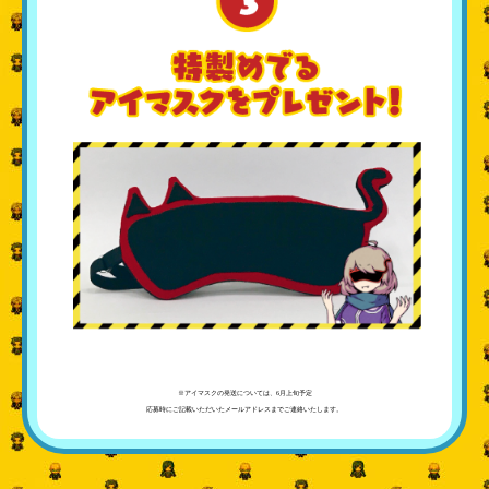
※アイマスクの発送については、6月上旬予定
応募時にご記載いただいたメールアドレスまでご連絡いたします。