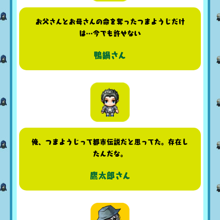
お父さんとお母さんの命を奪ったつまようじだけ
は…今でも許せない
鴨鍋さん
俺、つまようじって都市伝説だと思ってた。存在し
たんだな。
鷹太郎さん