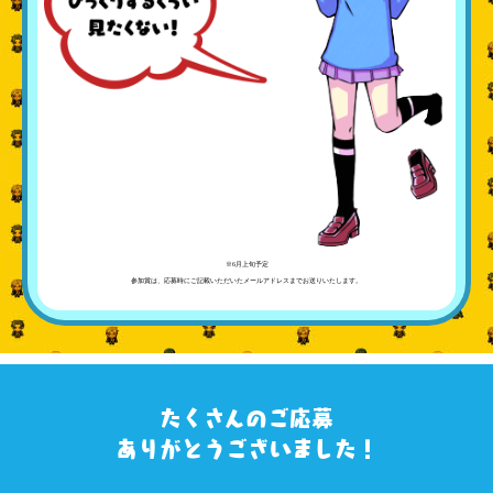
※6月上旬予定
参加賞は、応募時にご記載いただいたメールアドレスまでお送りいたします。
たくさんのご応募
ありがとうございました！