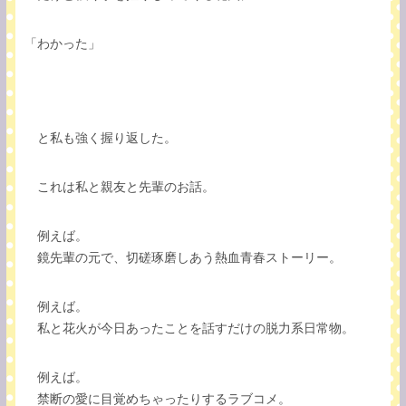
「わかった」
と私も強く握り返した。
これは私と親友と先輩のお話。
例えば。
鏡先輩の元で、切磋琢磨しあう熱血青春ストーリー。
例えば。
私と花火が今日あったことを話すだけの脱力系日常物。
例えば。
禁断の愛に目覚めちゃったりするラブコメ。