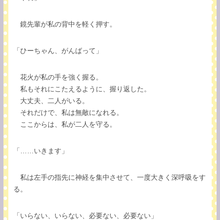
鏡先輩が私の背中を軽く押す。
「ひーちゃん、がんばって」
花火が私の手を強く握る。
私もそれにこたえるように、握り返した。
大丈夫、二人がいる。
それだけで、私は無敵になれる。
ここからは、私が二人を守る。
「……いきます」
私は左手の指先に神経を集中させて、一度大きく深呼吸をす
る。
「いらない、いらない、必要ない、必要ない」