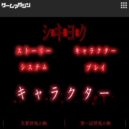
主要登場人物
第一話登場人物