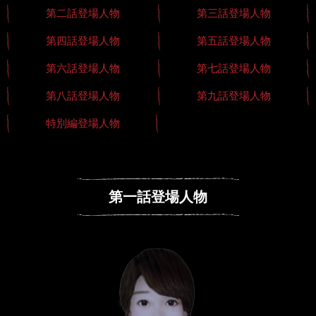
第二話登場人物
第三話登場人物
第四話登場人物
第五話登場人物
第六話登場人物
第七話登場人物
第八話登場人物
第九話登場人物
特別編登場人物
第一話登場人物