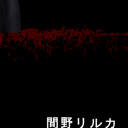
間野リルカ