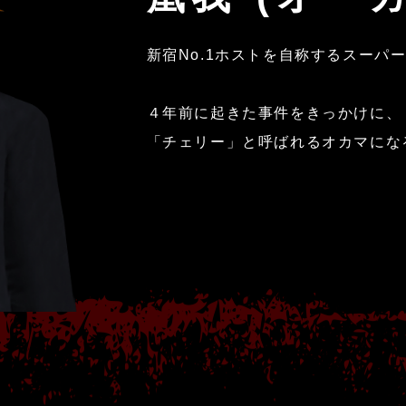
新宿No.1ホストを自称するスーパ
４年前に起きた事件をきっかけに、
「チェリー」と呼ばれるオカマにな