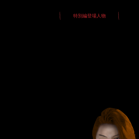
特別編登場人物