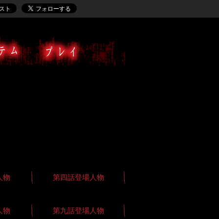
人物
第四話登場人物
人物
第九話登場人物