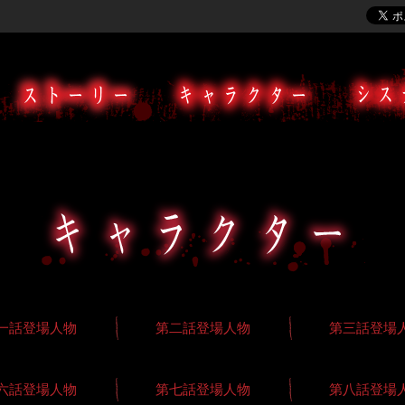
一話登場人物
第二話登場人物
第三話登場
六話登場人物
第七話登場人物
第八話登場