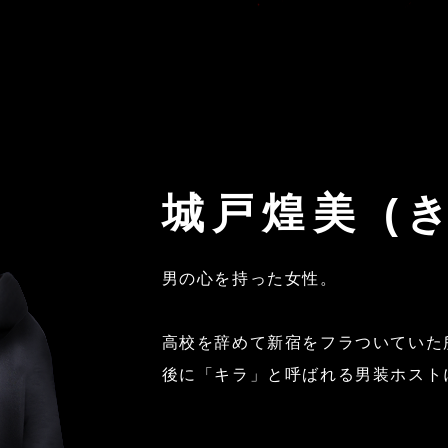
城戸煌美 (
男の心を持った女性。
高校を辞めて新宿をフラついていた
後に「キラ」と呼ばれる男装ホスト