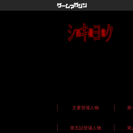
主要登場人物
第
第五話登場人物
第